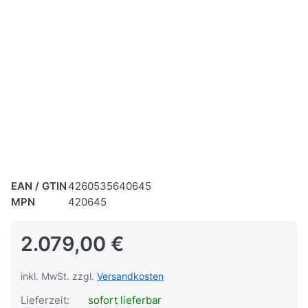
EAN / GTIN
4260535640645
MPN
420645
2.079,00 €
inkl. MwSt. zzgl.
Versandkosten
Lieferzeit:
sofort lieferbar