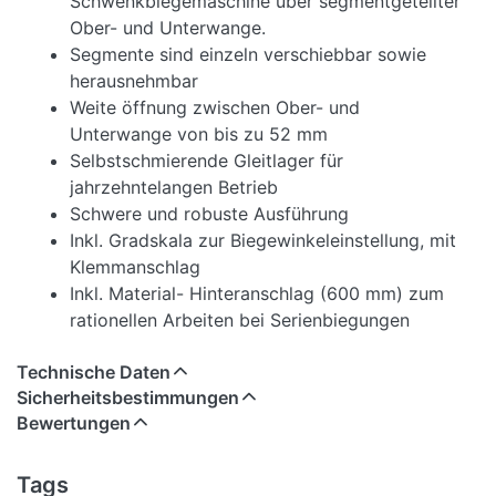
Schwenkbiegemaschine über segmentgeteilter
Ober- und Unterwange.
Segmente sind einzeln verschiebbar sowie
herausnehmbar
Weite öffnung zwischen Ober- und
Unterwange von bis zu 52 mm
Selbstschmierende Gleitlager für
jahrzehntelangen Betrieb
Schwere und robuste Ausführung
Inkl. Gradskala zur Biegewinkeleinstellung, mit
Klemmanschlag
Inkl. Material- Hinteranschlag (600 mm) zum
rationellen Arbeiten bei Serienbiegungen
Technische Daten
Sicherheitsbestimmungen
Bewertungen
Tags