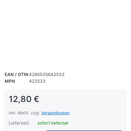
EAN / GTIN
4260535642533
MPN
422533
12,80 €
inkl. MwSt. zzgl.
Versandkosten
Lieferzeit:
sofort lieferbar