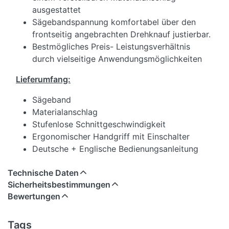
ausgestattet
Sägebandspannung komfortabel über den
frontseitig angebrachten Drehknauf justierbar.
Bestmögliches Preis- Leistungsverhältnis
durch vielseitige Anwendungsmöglichkeiten
Lieferumfang:
Sägeband
Materialanschlag
Stufenlose Schnittgeschwindigkeit
Ergonomischer Handgriff mit Einschalter
Deutsche + Englische Bedienungsanleitung
Technische Daten
Sicherheitsbestimmungen
Bewertungen
Tags