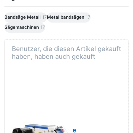
Bandsäge Metall
17
Metallbandsägen
17
Sägemaschinen
17
Benutzer, die diesen Artikel gekauft
haben, haben auch gekauft
Bandschleifmaschine