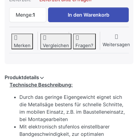
SWM Vario Metallbandsäge Bandsäge Meta
Menge:
1
In den Warenkorb
Weitersagen
Merken
Vergleichen
Fragen?
Produktdetails
Technische Beschreibung:
Durch das geringe Eigengewicht eignet sich
die Metallsäge bestens für schnelle Schnitte,
im mobilen Einsatz, z.B. im Baustelleneinsatz,
bei Montagearbeiten
Mit elektronisch stufenlos einstellbarer
Bandgeschwindigkeit, zur optimalen