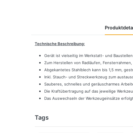
Produktdeta
Technische Beschreibung:
Gerät ist vielseitig im Werkstatt- und Baustelle
Zum Herstellen von Radläufen, Fensterrahmen,
Abgekantetes Stahlblech kann bis 1,5 mm, ges
Inkl. Stauch- und Streckwerkzeug zum austaus
Sauberes, schnelles und geräuscharmes Arbeit
Die Kraftübertragung auf das jeweilige Werkzeu
Das Auswechseln der Werkzeugeinsätze erfolgt
Tags