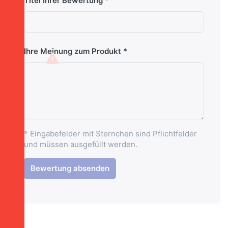
Titel Ihrer Bewertung
Ihre Meinung zum Produkt
* Eingabefelder mit Sternchen sind Pflichtfelder
und müssen ausgefüllt werden.
Bewertung absenden