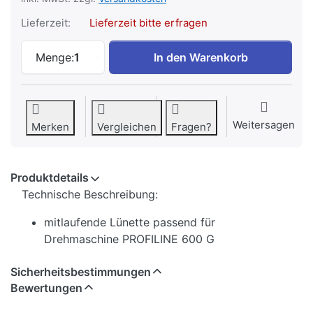
Lieferzeit:
Lieferzeit bitte erfragen
mitlaufende Lünette für Drehmaschine PR
Menge:
1
In den Warenkorb
Weitersagen
Merken
Vergleichen
Fragen?
Produktdetails
Technische Beschreibung:
mitlaufende Lünette passend für
Drehmaschine PROFILINE 600 G
Sicherheitsbestimmungen
Bewertungen