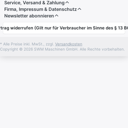
Service, Versand & Zahlung
Firma, Impressum & Datenschutz
Newsletter abonnieren
trag widerrufen (Gilt nur für Verbraucher im Sinne des § 13 
* Alle Preise inkl. MwSt., zzgl.
Versandkosten
Copyright © 2026 SWM Maschinen GmbH. Alle Rechte vorbehalten.