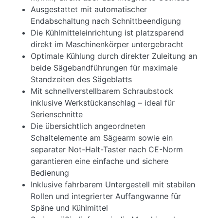
Ausgestattet mit automatischer
Endabschaltung nach Schnittbeendigung
Die Kühlmitteleinrichtung ist platzsparend
direkt im Maschinenkörper untergebracht
Optimale Kühlung durch direkter Zuleitung an
beide Sägebandführungen für maximale
Standzeiten des Sägeblatts
Mit schnellverstellbarem Schraubstock
inklusive Werkstückanschlag – ideal für
Serienschnitte
Die übersichtlich angeordneten
Schaltelemente am Sägearm sowie ein
separater Not-Halt-Taster nach CE-Norm
garantieren eine einfache und sichere
Bedienung
Inklusive fahrbarem Untergestell mit stabilen
Rollen und integrierter Auffangwanne für
Späne und Kühlmittel