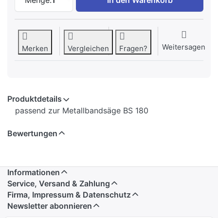
Weitersagen
Merken
Vergleichen
Fragen?
Produktdetails
passend zur Metallbandsäge BS 180
Bewertungen
Informationen
Service, Versand & Zahlung
Firma, Impressum & Datenschutz
Newsletter abonnieren