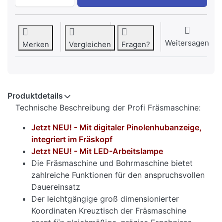
Weitersagen
Merken
Vergleichen
Fragen?
Produktdetails
Technische Beschreibung der Profi Fräsmaschine:
Jetzt NEU! - Mit digitaler Pinolenhubanzeige,
integriert im Fräskopf
Jetzt NEU! - Mit LED-Arbeitslampe
Die Fräsmaschine und Bohrmaschine bietet
zahlreiche Funktionen für den anspruchsvollen
Dauereinsatz
Der leichtgängige groß dimensionierter
Koordinaten Kreuztisch der Fräsmaschine