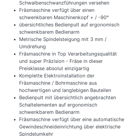
Schwalbenschwanzführungen versehen
Fräsmaschine verfügt über einen
schwenkbaren Maschinenkopf + / -90°
übersichtliches Bedienpult auf ergonomisch
schwenkbarem Bedienarm
Metrische Spindelsteigung mit 3 mm /
Umdrehung
Fräsmaschine in Top Verarbeitungsqualität
und super Präzision - Fräse in dieser
Preisklasse absolut einzigartig
Komplette Elektroinstallation der
Fräsmaschine / Bohrmaschine aus
hochwertigen und langlebigen Bauteilen
Bedienpult mit übersichtlich angebrachten
Schaltelementen auf ergonomisch
schwenkbarem Bedienarm
Fräsmaschine verfügt über eine automatische
Gewindeschneideinrichtung über elektrische
Spindelumkehr