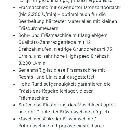
sorgt für gleichmäßige, präzise Ergebnisse
Fräsmaschine mit erweiterter Drehzahlbereich
(bis 3.200 U/min) - optimal auch für die
Bearbeitung härtester Materialien mit kleinen
Fräsdurchmessern
Bohr- und Fräsmaschine mit langlebigem
Qualitäts-Zahnradgetriebe mit 12
Drehzahlstufen, niedrige Grunddrehzahl 75
U/min. und sehr hohe Highspeed Drehzahl
3.200 U/min.
Serienmäßig ist diese Fräsmaschine mit
Rechts- und Linkslauf ausgestattet
Hohe Rundlaufgenauigkeit garantieren die
Präzisions Kegelrollenlager, dieser
Fräsmaschine
Stufenlose Einstellung des Maschinenkopfes
und der Pinole der Fräsmaschine möglich
Maschinensäule der Fräsmaschine /
Bohrmaschine mit präzise einstellbaren