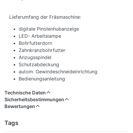
Lieferumfang der Fräsmaschine:
digitale Pinolenhubanzeige
LED- Arbeitslampe
Bohrfutterdorn
Zahnkranzbohrfutter
Anzugsspindel
Schutzabdeckung
autom. Gewindeschneideinrichtung
Bedienungsanleitung
Technische Daten
Sicherheitsbestimmungen
Bewertungen
Tags