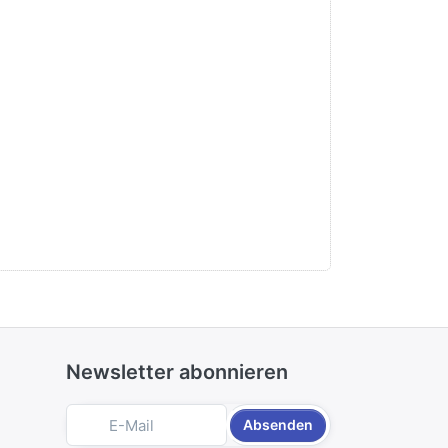
Newsletter abonnieren
Absenden