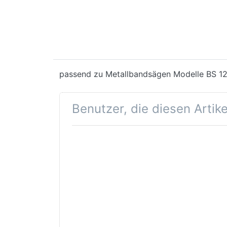
passend zu Metallbandsägen Modelle BS 1
Benutzer, die diesen Artik