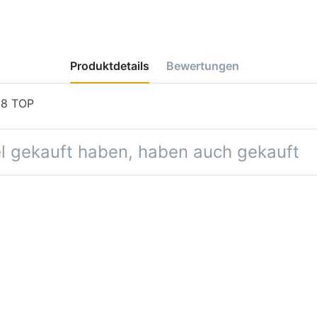
Produktdetails
Bewertungen
28 TOP
el gekauft haben, haben auch gekauft