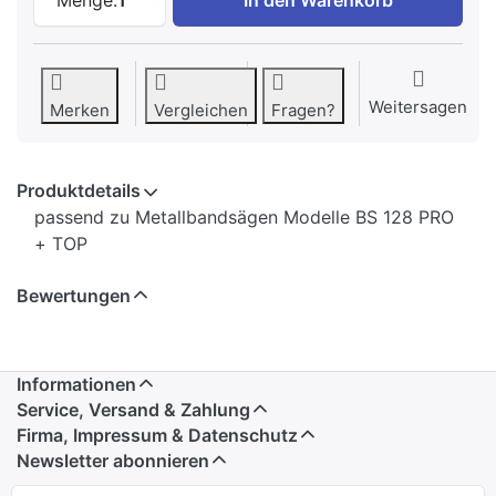
Weitersagen
Merken
Vergleichen
Fragen?
Produktdetails
passend zu Metallbandsägen Modelle BS 128 PRO
+ TOP
Bewertungen
Informationen
Service, Versand & Zahlung
Firma, Impressum & Datenschutz
Newsletter abonnieren